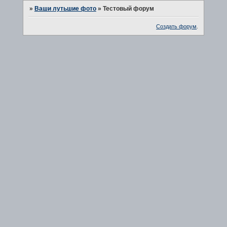
»
Ваши лутьшие фото
»
Тестовый форум
Создать форум
.